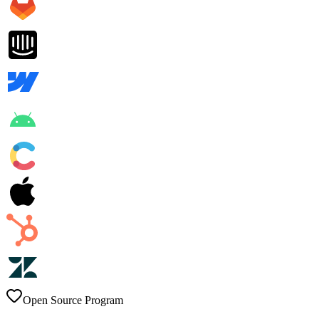
Open Source Program