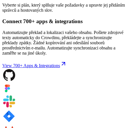
Vyberte si plán, který splňuje vaše požadavky a upravte jej přidáním
správců a hostovaných slov.
Connect 700+ apps & integrations
Automatizujte překlad a lokalizaci vašeho obsahu. Pošlete zdrojové
texty automaticky do Crowdinu, překládejte a synchronizujte
překlady zpátky. Žádné kopírování ani odesílání souborů
prostřednictvím e-mailu. Automatizujte synchronizaci obsahu a
zaměřte se na jiné úkoly.
View 700+ Apps & Integrations