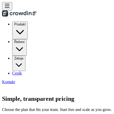
Produkt
Řešení
Zdroje
Ceník
Kontakt
Simple, transparent pricing
Choose the plan that fits your team. Start free and scale as you grow.