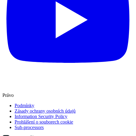
Právo
Podmínky
Zásady ochrany osobních údajů
Information Security Policy
Prohlášení o souborech cookie
Sub-processors